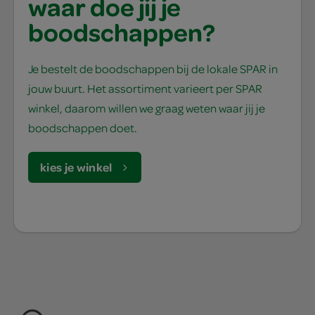
waar doe jij je
boodschappen?
Je bestelt de boodschappen bij de lokale SPAR in
jouw buurt. Het assortiment varieert per SPAR
winkel, daarom willen we graag weten waar jij je
boodschappen doet.
kies je winkel