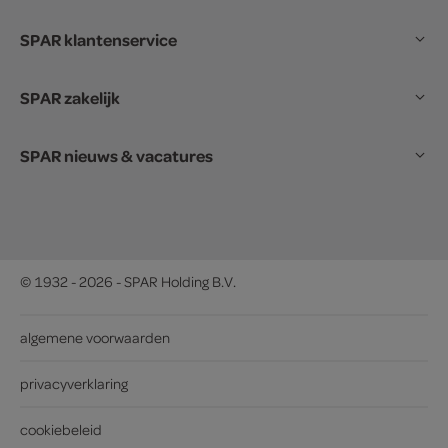
SPAR klantenservice
SPAR zakelijk
SPAR nieuws & vacatures
© 1932 - 2026 - SPAR Holding B.V.
algemene voorwaarden
privacyverklaring
cookiebeleid