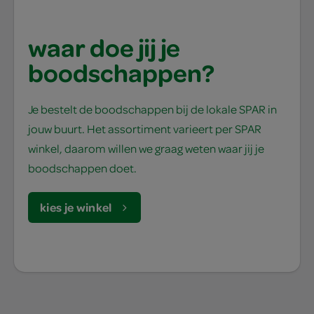
waar doe jij je
boodschappen?
Je bestelt de boodschappen bij de lokale SPAR in
jouw buurt. Het assortiment varieert per SPAR
winkel, daarom willen we graag weten waar jij je
boodschappen doet.
kies je winkel