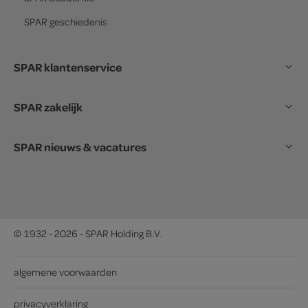
SPAR
geschiedenis
SPAR klantenservice
SPAR zakelijk
SPAR nieuws & vacatures
© 1932 - 2026 - SPAR Holding B.V.
algemene voorwaarden
privacyverklaring