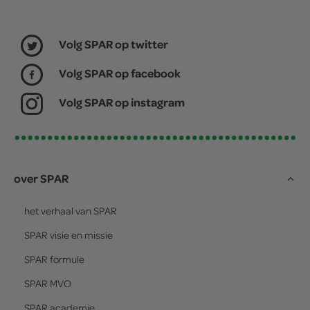
Volg SPAR op twitter
Volg SPAR op facebook
Volg SPAR op instagram
over SPAR
het verhaal van
SPAR
SPAR
visie en missie
SPAR
formule
SPAR
MVO
SPAR
academie