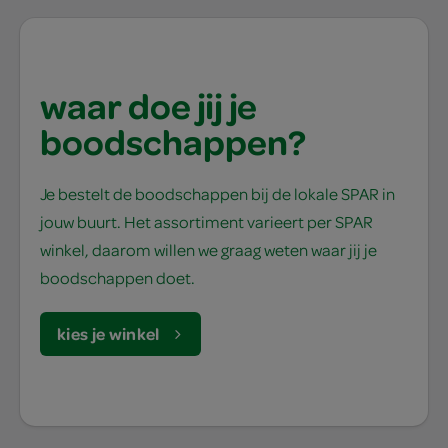
waar doe jij je
boodschappen?
Je bestelt de boodschappen bij de lokale SPAR in
jouw buurt. Het assortiment varieert per SPAR
winkel, daarom willen we graag weten waar jij je
boodschappen doet.
kies je winkel