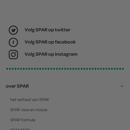
Volg SPAR op twitter
Volg SPAR op facebook
Volg SPAR op instagram
over SPAR
het verhaal van
SPAR
SPAR
visie en missie
SPAR
formule
SPAR
MVO