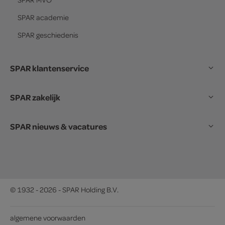
SPAR
academie
SPAR
geschiedenis
SPAR klantenservice
SPAR zakelijk
SPAR nieuws & vacatures
© 1932 - 2026 - SPAR Holding B.V.
algemene voorwaarden