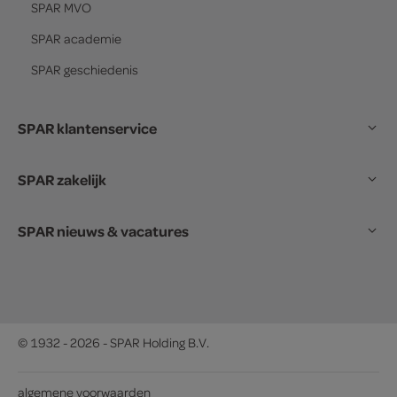
SPAR
MVO
SPAR
academie
SPAR
geschiedenis
SPAR klantenservice
SPAR zakelijk
SPAR nieuws & vacatures
© 1932 - 2026 - SPAR Holding B.V.
algemene voorwaarden