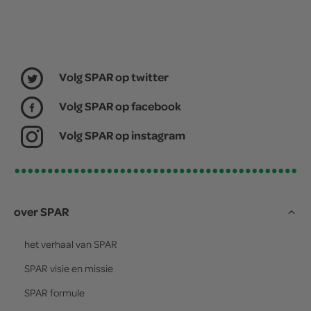
Volg SPAR op twitter
Volg SPAR op facebook
Volg SPAR op instagram
over SPAR
het verhaal van
SPAR
SPAR
visie en missie
SPAR
formule