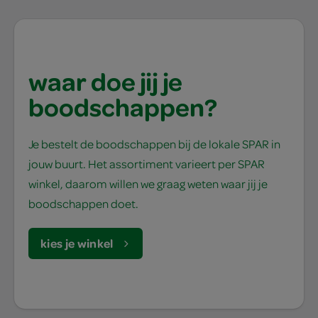
waar doe jij je
boodschappen?
Je bestelt de boodschappen bij de lokale SPAR in
jouw buurt. Het assortiment varieert per SPAR
winkel, daarom willen we graag weten waar jij je
boodschappen doet.
kies je winkel