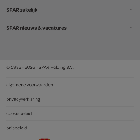
SPAR zakelijk
SPAR nieuws & vacatures
© 1932 - 2026 - SPAR Holding B.V.
algemene voorwaarden
privacyverklaring
cookiebeleid
prijsbeleid