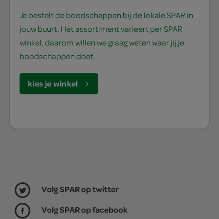
Je bestelt de boodschappen bij de lokale SPAR in
jouw buurt. Het assortiment varieert per SPAR
winkel, daarom willen we graag weten waar jij je
boodschappen doet.
kies je winkel
Volg SPAR op twitter
Volg SPAR op facebook