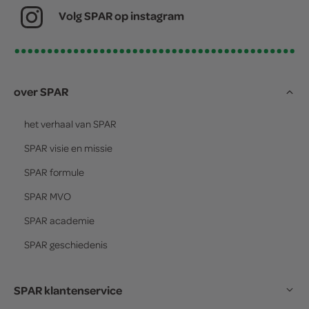
Volg SPAR op instagram
over SPAR
het verhaal van
SPAR
SPAR
visie en missie
SPAR
formule
SPAR
MVO
SPAR
academie
SPAR
geschiedenis
SPAR klantenservice