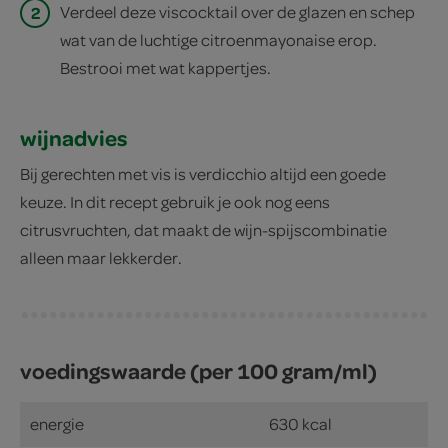
2
Verdeel deze viscocktail over de glazen en schep
wat van de luchtige citroenmayonaise erop.
Bestrooi met wat kappertjes.
wijnadvies
Bij gerechten met vis is verdicchio altijd een goede
keuze. In dit recept gebruik je ook nog eens
citrusvruchten, dat maakt de wijn-spijscombinatie
alleen maar lekkerder.
voedingswaarde (per 100 gram/ml)
energie
630 kcal