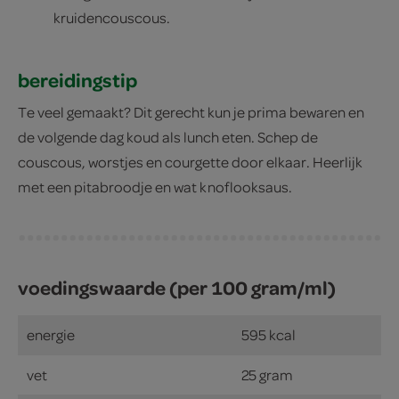
kruidencouscous.
bereidingstip
Te veel gemaakt? Dit gerecht kun je prima bewaren en
de volgende dag koud als lunch eten. Schep de
couscous, worstjes en courgette door elkaar. Heerlijk
met een pitabroodje en wat knoflooksaus.
voedingswaarde (per 100 gram/ml)
energie
595 kcal
vet
25 gram