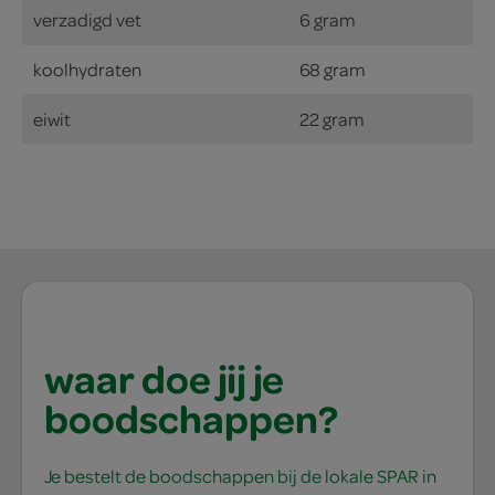
verzadigd vet
6 gram
koolhydraten
68 gram
eiwit
22 gram
waar doe jij je
boodschappen?
Je bestelt de boodschappen bij de lokale SPAR in