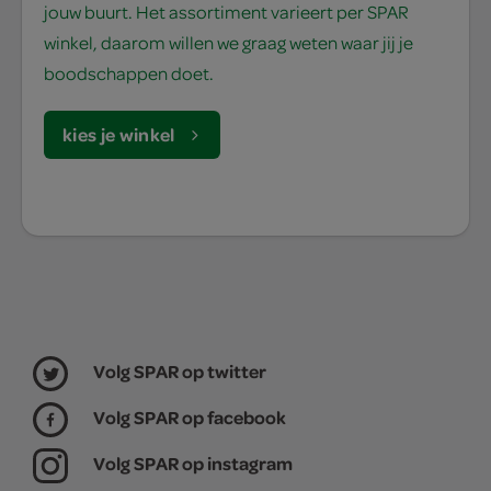
jouw buurt. Het assortiment varieert per SPAR
winkel, daarom willen we graag weten waar jij je
boodschappen doet.
kies je winkel
Volg SPAR op twitter
Volg SPAR op facebook
Volg SPAR op instagram