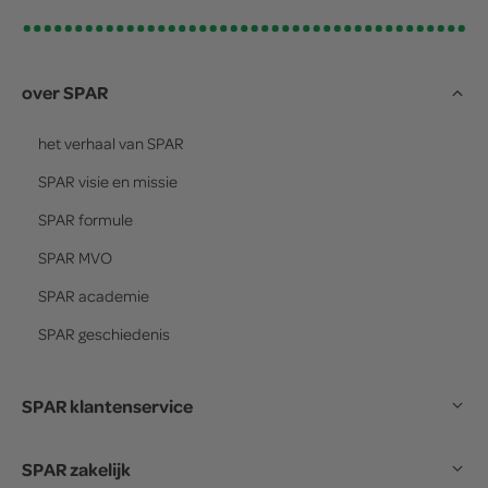
over SPAR
het verhaal van
SPAR
SPAR
visie en missie
SPAR
formule
SPAR
MVO
SPAR
academie
SPAR
geschiedenis
SPAR klantenservice
SPAR zakelijk