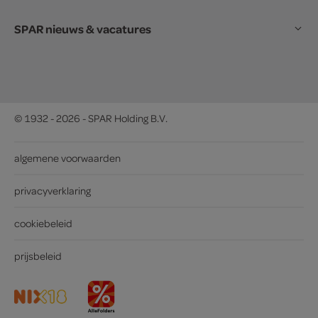
SPAR nieuws & vacatures
© 1932 - 2026 - SPAR Holding B.V.
algemene voorwaarden
privacyverklaring
cookiebeleid
prijsbeleid