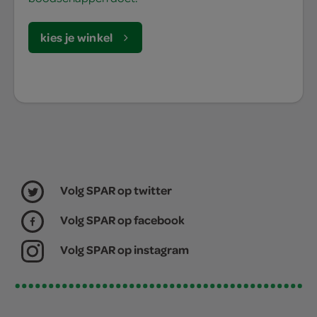
kies je winkel
Volg SPAR op twitter
Volg SPAR op facebook
Volg SPAR op instagram