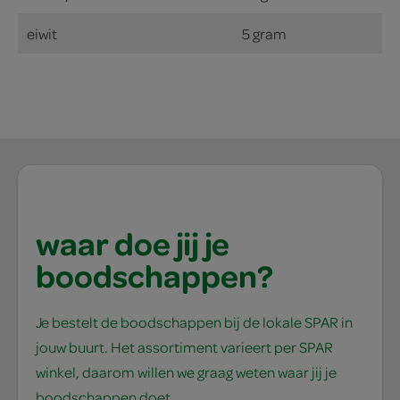
eiwit
5 gram
waar doe jij je
boodschappen?
Je bestelt de boodschappen bij de lokale SPAR in
jouw buurt. Het assortiment varieert per SPAR
winkel, daarom willen we graag weten waar jij je
boodschappen doet.