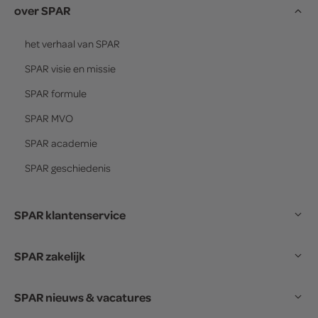
over SPAR
het verhaal van
SPAR
SPAR
visie en missie
SPAR
formule
SPAR
MVO
SPAR
academie
SPAR
geschiedenis
SPAR klantenservice
SPAR zakelijk
SPAR nieuws & vacatures