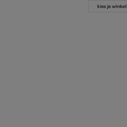
kies je winkel