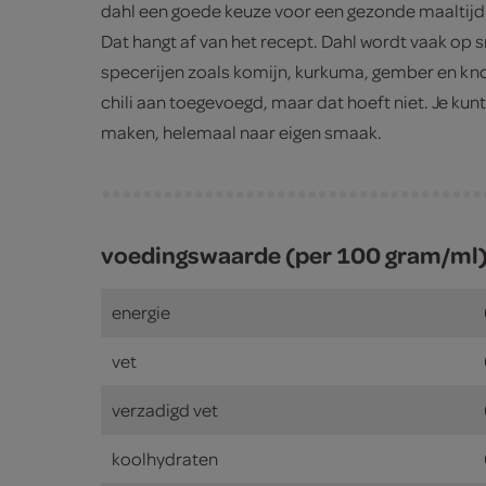
dahl een goede keuze voor een gezonde maaltijd. 
Dat hangt af van het recept. Dahl wordt vaak op
specerijen zoals komijn, kurkuma, gember en kn
chili aan toegevoegd, maar dat hoeft niet. Je kunt
maken, helemaal naar eigen smaak.
voedingswaarde (per 100 gram/ml
energie
vet
verzadigd vet
koolhydraten