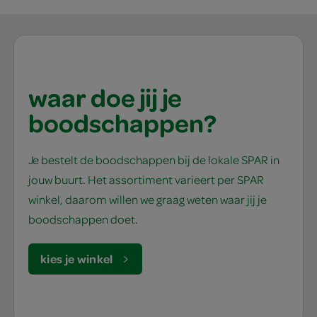
waar doe jij je
boodschappen?
Je bestelt de boodschappen bij de lokale SPAR in
jouw buurt. Het assortiment varieert per SPAR
winkel, daarom willen we graag weten waar jij je
boodschappen doet.
kies je winkel