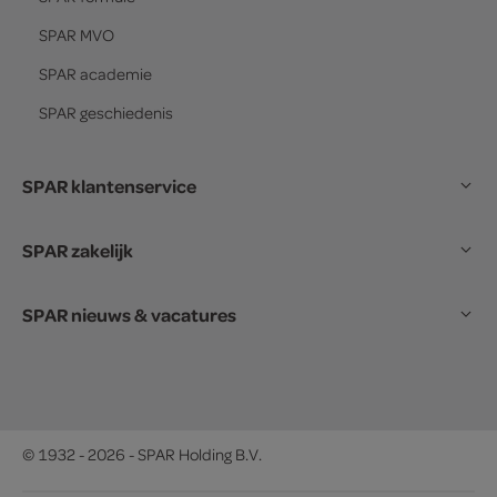
SPAR
MVO
SPAR
academie
SPAR
geschiedenis
SPAR klantenservice
SPAR zakelijk
SPAR nieuws & vacatures
© 1932 - 2026 - SPAR Holding B.V.