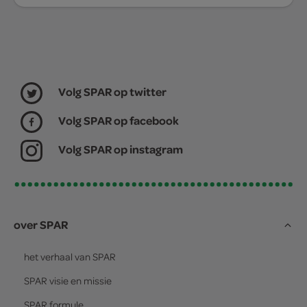
Volg SPAR op twitter
Volg SPAR op facebook
Volg SPAR op instagram
over SPAR
het verhaal van
SPAR
SPAR
visie en missie
SPAR
formule