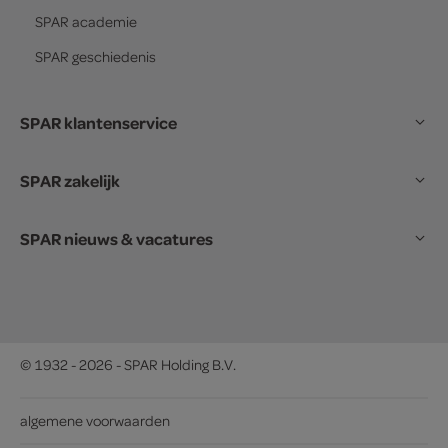
SPAR
academie
SPAR
geschiedenis
SPAR klantenservice
SPAR zakelijk
SPAR nieuws & vacatures
© 1932 - 2026 - SPAR Holding B.V.
algemene voorwaarden