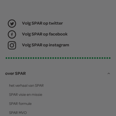
Volg SPAR op twitter
Volg SPAR op facebook
Volg SPAR op instagram
over SPAR
het verhaal van
SPAR
SPAR
visie en missie
SPAR
formule
SPAR
MVO