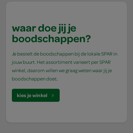
waar doe jij je
boodschappen?
Je bestelt de boodschappen bij de lokale SPAR in
jouw buurt. Het assortiment varieert per SPAR
winkel, daarom willen we graag weten waar jij je
boodschappen doet.
kies je winkel