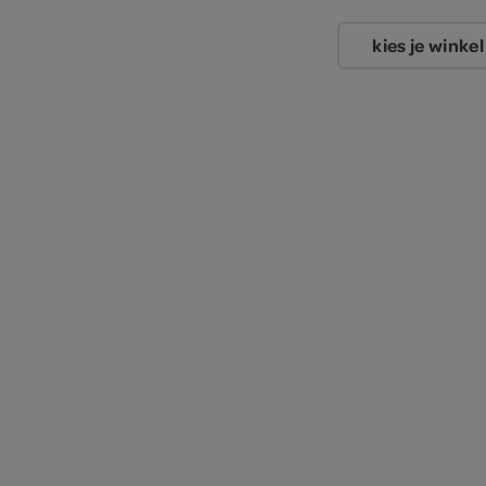
kies je winkel