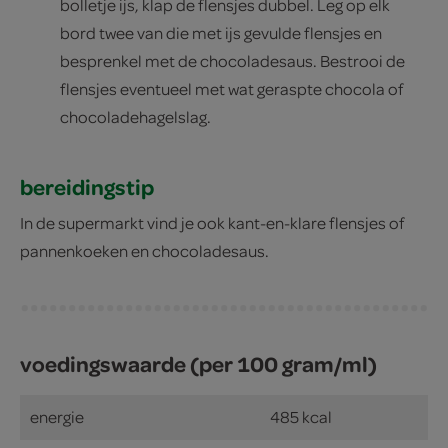
bolletje ijs, klap de flensjes dubbel. Leg op elk
bord twee van die met ijs gevulde flensjes en
besprenkel met de chocoladesaus. Bestrooi de
flensjes eventueel met wat geraspte chocola of
chocoladehagelslag.
bereidingstip
In de supermarkt vind je ook kant-en-klare flensjes of
pannenkoeken en chocoladesaus.
voedingswaarde (per 100 gram/ml)
energie
485 kcal