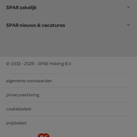
SPAR zakelijk
SPAR nieuws & vacatures
© 1932 - 2026 - SPAR Holding B.V.
algemene voorwaarden
privacyverklaring
cookiebeleid
prijsbeleid