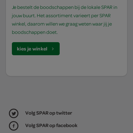
Je bestelt de boodschappen bij de lokale SPAR in
jouw buurt. Het assortiment varieert per SPAR
winkel, daarom willen we graag weten waar jij je
boodschappen doet.
kies je winkel
Volg SPAR op twitter
Volg SPAR op facebook