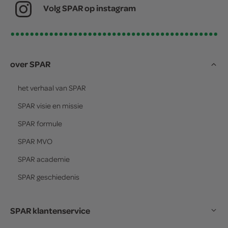
Volg SPAR op instagram
over SPAR
het verhaal van
SPAR
SPAR
visie en missie
SPAR
formule
SPAR
MVO
SPAR
academie
SPAR
geschiedenis
SPAR klantenservice