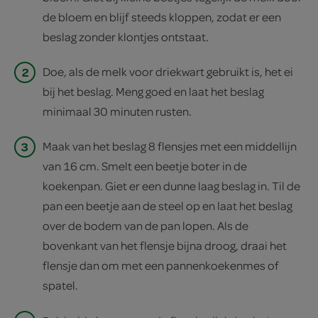
de bloem en blijf steeds kloppen, zodat er een
beslag zonder klontjes ontstaat.
2
Doe, als de melk voor driekwart gebruikt is, het ei
bij het beslag. Meng goed en laat het beslag
minimaal 30 minuten rusten.
3
Maak van het beslag 8 flensjes met een middellijn
van 16 cm. Smelt een beetje boter in de
koekenpan. Giet er een dunne laag beslag in. Til de
pan een beetje aan de steel op en laat het beslag
over de bodem van de pan lopen. Als de
bovenkant van het flensje bijna droog, draai het
flensje dan om met een pannenkoekenmes of
spatel.