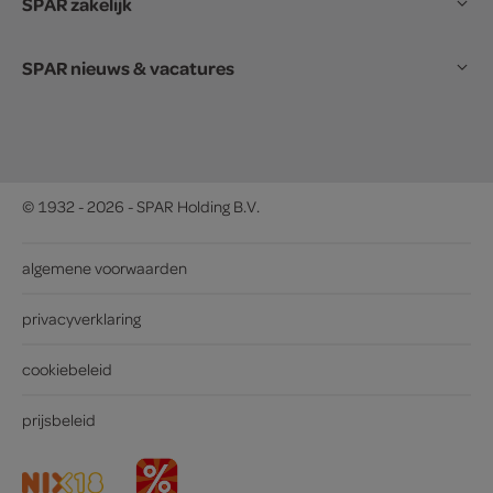
SPAR zakelijk
SPAR nieuws & vacatures
© 1932 - 2026 - SPAR Holding B.V.
algemene voorwaarden
privacyverklaring
cookiebeleid
prijsbeleid