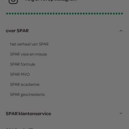
over SPAR
het verhaal van
SPAR
SPAR
visie en missie
SPAR
formule
SPAR
MVO
SPAR
academie
SPAR
geschiedenis
SPAR klantenservice