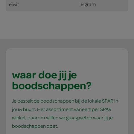
eiwit
9 gram
waar doe jij je
boodschappen?
Je bestelt de boodschappen bij de lokale SPAR in
jouw buurt. Het assortiment varieert per SPAR
winkel, daarom willen we graag weten waar jij je
boodschappen doet.