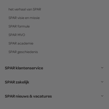
het verhaal van
SPAR
SPAR
visie en missie
SPAR
formule
SPAR
MVO
SPAR
academie
SPAR
geschiedenis
SPAR klantenservice
SPAR zakelijk
SPAR nieuws & vacatures