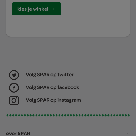
kies je winkel
Volg SPAR op twitter
Volg SPAR op facebook
Volg SPAR op instagram
over SPAR