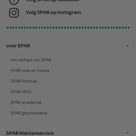
Volg SPAR op instagram
over SPAR
het verhaal van
SPAR
SPAR
visie en missie
SPAR
formule
SPAR
MVO
SPAR
academie
SPAR
geschiedenis
SPAR klantenservice