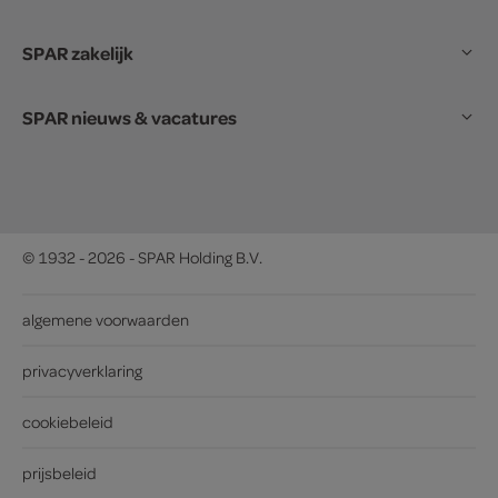
SPAR zakelijk
SPAR nieuws & vacatures
© 1932 - 2026 - SPAR Holding B.V.
algemene voorwaarden
privacyverklaring
cookiebeleid
prijsbeleid