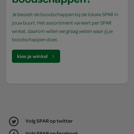
Je bestelt de boodschappen bij de lokale SPAR in
jouw buurt. Het assortiment varieert per SPAR
winkel, daarom willen we graag weten waar jij je
boodschappen doet.
kies je winkel
Volg SPAR op twitter
Volg SPAR op facebook