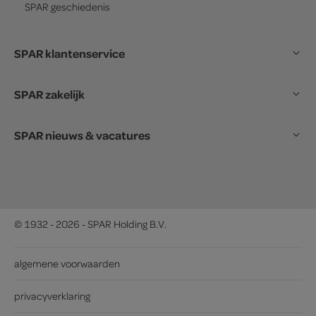
SPAR
geschiedenis
SPAR klantenservice
SPAR zakelijk
SPAR nieuws & vacatures
© 1932 - 2026 - SPAR Holding B.V.
algemene voorwaarden
privacyverklaring