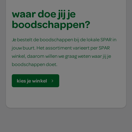
waar doe jij je
boodschappen?
Je bestelt de boodschappen bij de lokale SPAR in
jouw buurt. Het assortiment varieert per SPAR
winkel, daarom willen we graag weten waar jij je
boodschappen doet.
kies je winkel