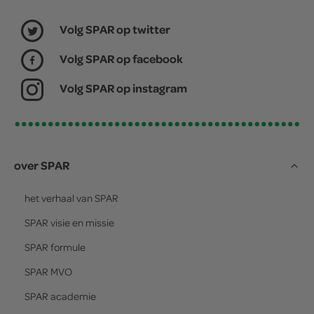
Volg SPAR op twitter
Volg SPAR op facebook
Volg SPAR op instagram
over SPAR
het verhaal van
SPAR
SPAR
visie en missie
SPAR
formule
SPAR
MVO
SPAR
academie