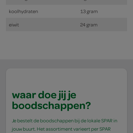
koolhydraten
13 gram
eiwit
24 gram
waar doe jij je
boodschappen?
Je bestelt de boodschappen bij de lokale SPAR in
jouw buurt. Het assortiment varieert per SPAR