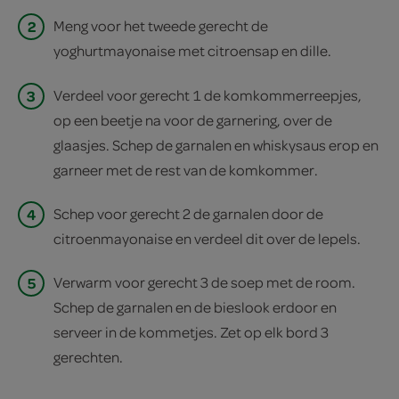
2
Meng voor het tweede gerecht de
yoghurtmayonaise met citroensap en dille.
3
Verdeel voor gerecht 1 de komkommerreepjes,
op een beetje na voor de garnering, over de
glaasjes. Schep de garnalen en whiskysaus erop en
garneer met de rest van de komkommer.
4
Schep voor gerecht 2 de garnalen door de
citroenmayonaise en verdeel dit over de lepels.
5
Verwarm voor gerecht 3 de soep met de room.
Schep de garnalen en de bieslook erdoor en
serveer in de kommetjes. Zet op elk bord 3
gerechten.