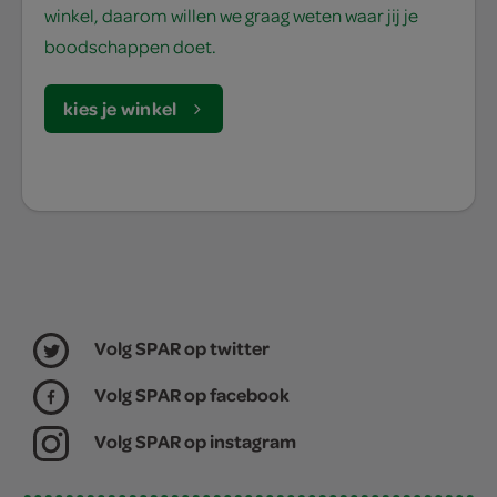
winkel, daarom willen we graag weten waar jij je
boodschappen doet.
kies je winkel
Volg SPAR op twitter
Volg SPAR op facebook
Volg SPAR op instagram