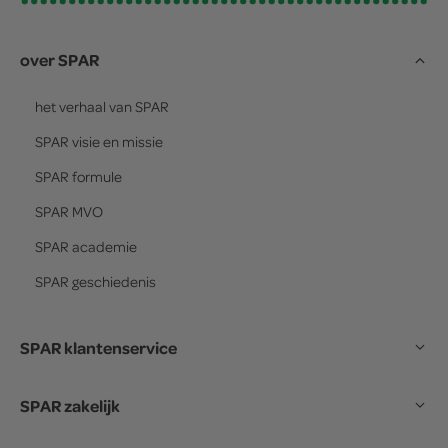
over SPAR
het verhaal van
SPAR
SPAR
visie en missie
SPAR
formule
SPAR
MVO
SPAR
academie
SPAR
geschiedenis
SPAR klantenservice
SPAR zakelijk