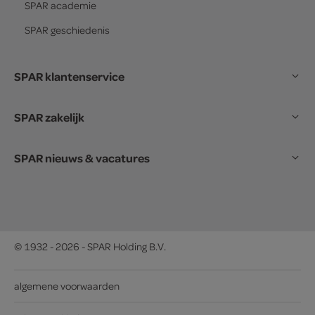
SPAR
academie
SPAR
geschiedenis
SPAR klantenservice
SPAR zakelijk
SPAR nieuws & vacatures
© 1932 - 2026 - SPAR Holding B.V.
algemene voorwaarden