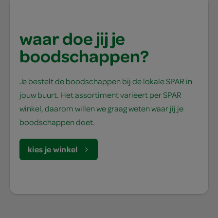
waar doe jij je
boodschappen?
Je bestelt de boodschappen bij de lokale SPAR in
jouw buurt. Het assortiment varieert per SPAR
winkel, daarom willen we graag weten waar jij je
boodschappen doet.
kies je winkel