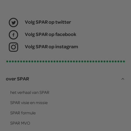
Volg SPAR op twitter
Volg SPAR op facebook
Volg SPAR op instagram
over SPAR
het verhaal van
SPAR
SPAR
visie en missie
SPAR
formule
SPAR
MVO