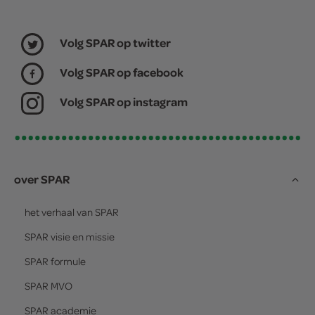
Volg SPAR op twitter
Volg SPAR op facebook
Volg SPAR op instagram
over SPAR
het verhaal van
SPAR
SPAR
visie en missie
SPAR
formule
SPAR
MVO
SPAR
academie