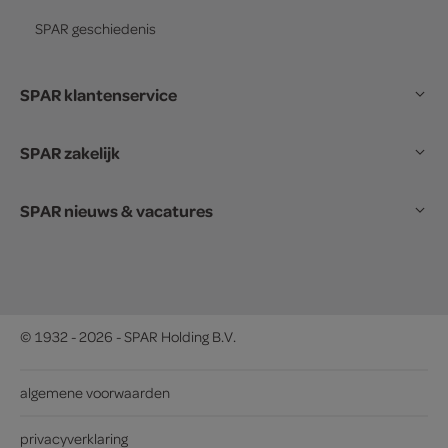
SPAR
geschiedenis
SPAR klantenservice
SPAR zakelijk
SPAR nieuws & vacatures
© 1932 - 2026 - SPAR Holding B.V.
algemene voorwaarden
privacyverklaring