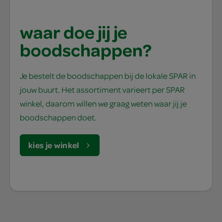
waar doe jij je
boodschappen?
Je bestelt de boodschappen bij de lokale SPAR in
jouw buurt. Het assortiment varieert per SPAR
winkel, daarom willen we graag weten waar jij je
boodschappen doet.
kies je winkel