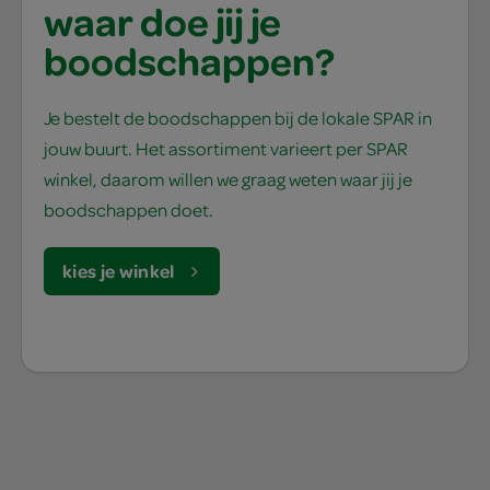
waar doe jij je
boodschappen?
Je bestelt de boodschappen bij de lokale SPAR in
jouw buurt. Het assortiment varieert per SPAR
winkel, daarom willen we graag weten waar jij je
boodschappen doet.
kies je winkel