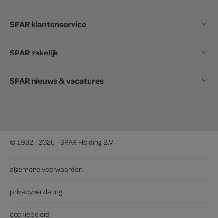
SPAR klantenservice
SPAR zakelijk
SPAR nieuws & vacatures
© 1932 - 2026 - SPAR Holding B.V.
algemene voorwaarden
privacyverklaring
cookiebeleid