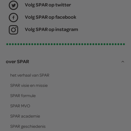
Volg SPAR op twitter
Volg SPAR op facebook
Volg SPAR op instagram
over SPAR
het verhaal van
SPAR
SPAR
visie en missie
SPAR
formule
SPAR
MVO
SPAR
academie
SPAR
geschiedenis