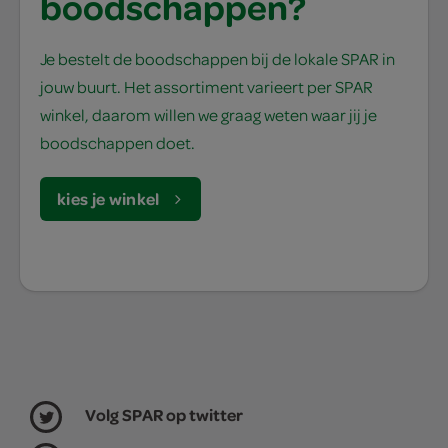
boodschappen?
Je bestelt de boodschappen bij de lokale SPAR in
jouw buurt. Het assortiment varieert per SPAR
winkel, daarom willen we graag weten waar jij je
boodschappen doet.
kies je winkel
Volg SPAR op twitter