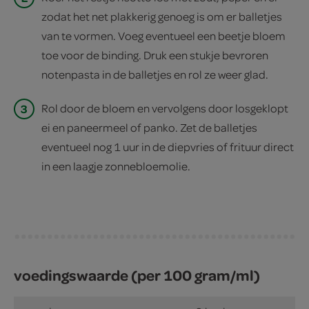
zodat het net plakkerig genoeg is om er balletjes
van te vormen. Voeg eventueel een beetje bloem
toe voor de binding. Druk een stukje bevroren
notenpasta in de balletjes en rol ze weer glad.
3
Rol door de bloem en vervolgens door losgeklopt
ei en paneermeel of panko. Zet de balletjes
eventueel nog 1 uur in de diepvries of frituur direct
in een laagje zonnebloemolie.
voedingswaarde (per 100 gram/ml)