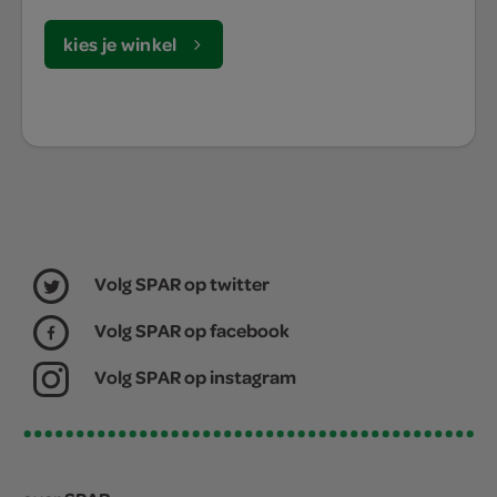
kies je winkel
Volg SPAR op twitter
Volg SPAR op facebook
Volg SPAR op instagram