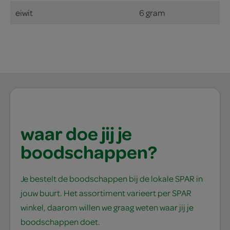
eiwit
6 gram
waar doe jij je
boodschappen?
Je bestelt de boodschappen bij de lokale SPAR in
jouw buurt. Het assortiment varieert per SPAR
winkel, daarom willen we graag weten waar jij je
boodschappen doet.