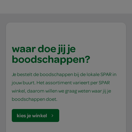
waar doe jij je
boodschappen?
Je bestelt de boodschappen bij de lokale SPAR in
jouw buurt. Het assortiment varieert per SPAR
winkel, daarom willen we graag weten waar jij je
boodschappen doet.
kies je winkel