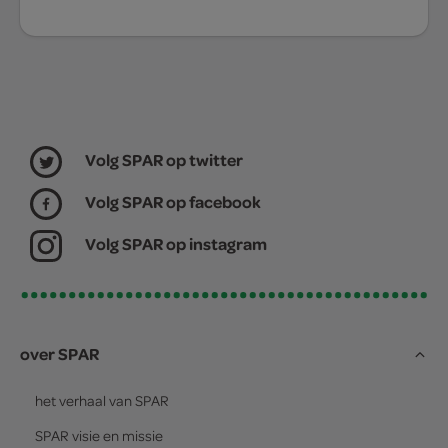
Volg SPAR op twitter
Volg SPAR op facebook
Volg SPAR op instagram
over SPAR
het verhaal van
SPAR
SPAR
visie en missie