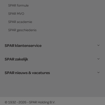
SPAR
formule
SPAR
MVO
SPAR
academie
SPAR
geschiedenis
SPAR klantenservice
SPAR zakelijk
SPAR nieuws & vacatures
© 1932 - 2026 - SPAR Holding B.V.