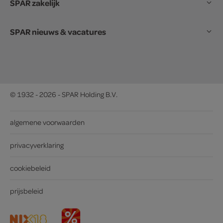
SPAR zakelijk
SPAR nieuws & vacatures
© 1932 - 2026 - SPAR Holding B.V.
algemene voorwaarden
privacyverklaring
cookiebeleid
prijsbeleid