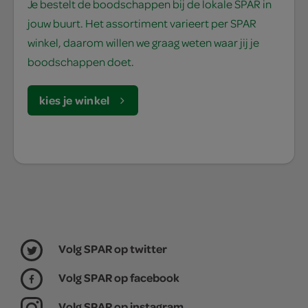
Je bestelt de boodschappen bij de lokale SPAR in
jouw buurt. Het assortiment varieert per SPAR
winkel, daarom willen we graag weten waar jij je
boodschappen doet.
kies je winkel
Volg SPAR op twitter
Volg SPAR op facebook
Volg SPAR op instagram