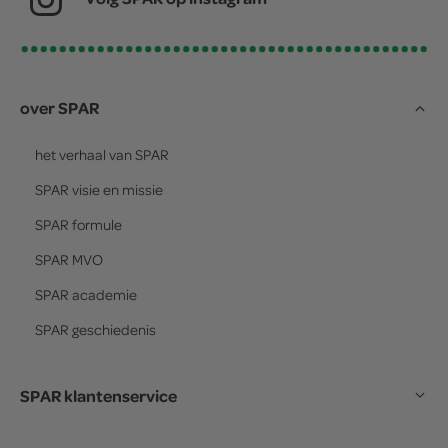
over SPAR
het verhaal van
SPAR
SPAR
visie en missie
SPAR
formule
SPAR
MVO
SPAR
academie
SPAR
geschiedenis
SPAR klantenservice