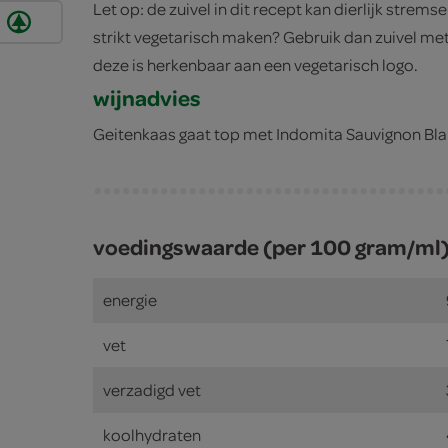
Let op: de zuivel in dit recept kan dierlijk stremse
strikt vegetarisch maken? Gebruik dan zuivel met
deze is herkenbaar aan een vegetarisch logo.
wijnadvies
Geitenkaas gaat top met Indomita Sauvignon Bla
voedingswaarde (per 100 gram/ml
energie
vet
verzadigd vet
koolhydraten