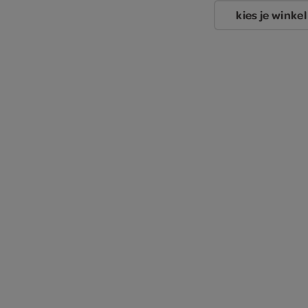
kies je winkel