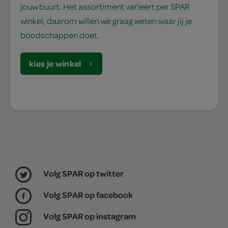
jouw buurt. Het assortiment varieert per SPAR
winkel, daarom willen we graag weten waar jij je
boodschappen doet.
kies je winkel
Volg SPAR op twitter
Volg SPAR op facebook
Volg SPAR op instagram