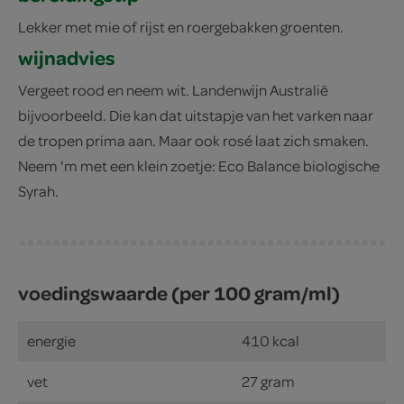
Lekker met mie of rijst en roergebakken groenten.
wijnadvies
Vergeet rood en neem wit. Landenwijn Australië
bijvoorbeeld. Die kan dat uitstapje van het varken naar
de tropen prima aan. Maar ook rosé laat zich smaken.
Neem 'm met een klein zoetje: Eco Balance biologische
Syrah.
voedingswaarde (per 100 gram/ml)
energie
410 kcal
vet
27 gram