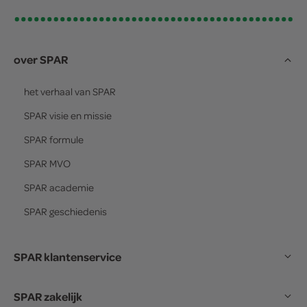
over SPAR
het verhaal van
SPAR
SPAR
visie en missie
SPAR
formule
SPAR
MVO
SPAR
academie
SPAR
geschiedenis
SPAR klantenservice
SPAR zakelijk