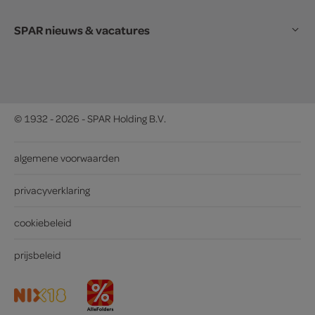
SPAR nieuws & vacatures
© 1932 - 2026 - SPAR Holding B.V.
algemene voorwaarden
privacyverklaring
cookiebeleid
prijsbeleid