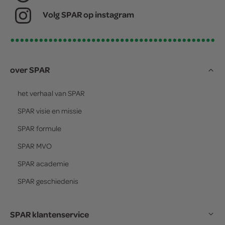
Volg SPAR op instagram
over SPAR
het verhaal van
SPAR
SPAR
visie en missie
SPAR
formule
SPAR
MVO
SPAR
academie
SPAR
geschiedenis
SPAR klantenservice