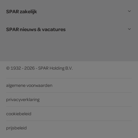
SPAR zakelijk
SPAR nieuws & vacatures
© 1932 - 2026 - SPAR Holding B.V.
algemene voorwaarden
privacyverklaring
cookiebeleid
prijsbeleid