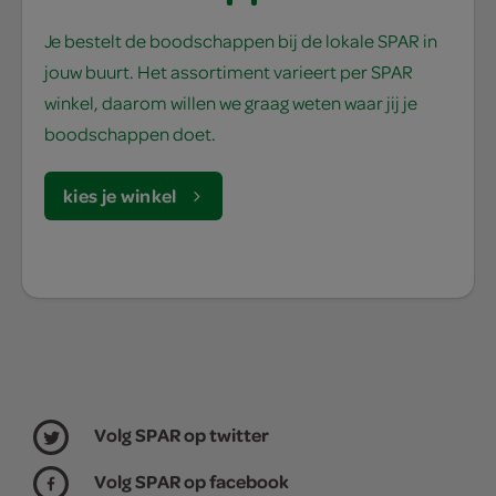
Je bestelt de boodschappen bij de lokale SPAR in
jouw buurt. Het assortiment varieert per SPAR
winkel, daarom willen we graag weten waar jij je
boodschappen doet.
kies je winkel
Volg SPAR op twitter
Volg SPAR op facebook