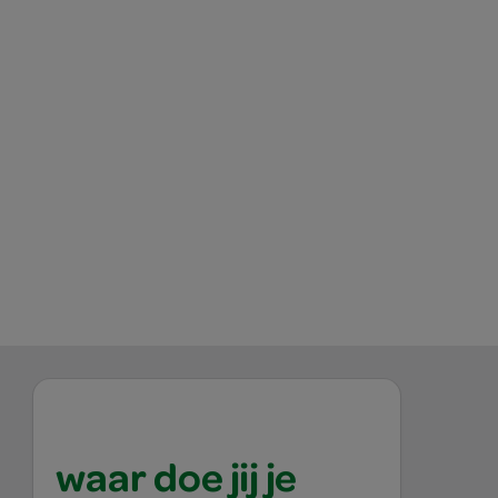
waar doe jij je