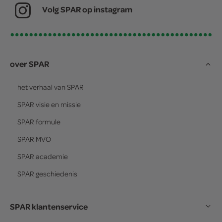
Volg SPAR op instagram
over SPAR
het verhaal van
SPAR
SPAR
visie en missie
SPAR
formule
SPAR
MVO
SPAR
academie
SPAR
geschiedenis
SPAR klantenservice