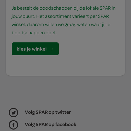
Je bestelt de boodschappen bij de lokale SPAR in
jouw buurt. Het assortiment varieert per SPAR
winkel, daarom willen we graag weten waar jij je
boodschappen doet.
kies je winkel
Volg SPAR op twitter
Volg SPAR op facebook