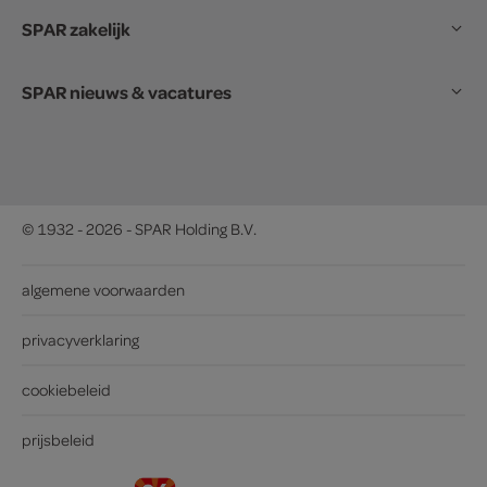
SPAR zakelijk
SPAR nieuws & vacatures
© 1932 - 2026 - SPAR Holding B.V.
algemene voorwaarden
privacyverklaring
cookiebeleid
prijsbeleid