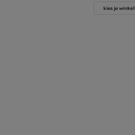
kies je winkel