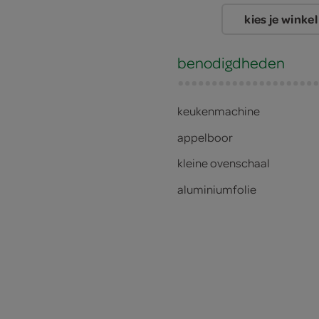
kies je winkel
benodigdheden
keukenmachine
appelboor
kleine ovenschaal
aluminiumfolie