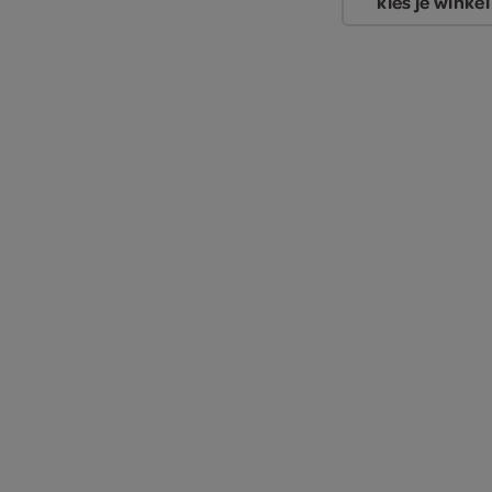
kies je winkel