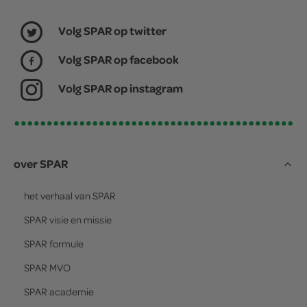
Volg SPAR op twitter
Volg SPAR op facebook
Volg SPAR op instagram
over SPAR
het verhaal van
SPAR
SPAR
visie en missie
SPAR
formule
SPAR
MVO
SPAR
academie