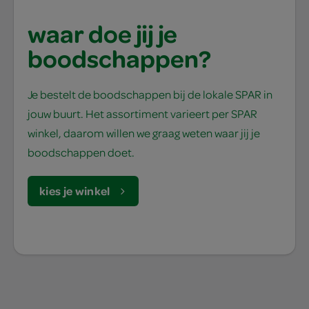
waar doe jij je
boodschappen?
Je bestelt de boodschappen bij de lokale SPAR in
jouw buurt. Het assortiment varieert per SPAR
winkel, daarom willen we graag weten waar jij je
boodschappen doet.
kies je winkel