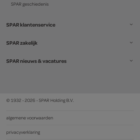
SPAR
geschiedenis
SPAR klantenservice
SPAR zakelijk
SPAR nieuws & vacatures
© 1932 - 2026 - SPAR Holding B.V.
algemene voorwaarden
privacyverklaring