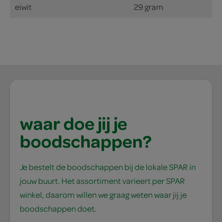
eiwit
29 gram
waar doe jij je
boodschappen?
Je bestelt de boodschappen bij de lokale SPAR in
jouw buurt. Het assortiment varieert per SPAR
winkel, daarom willen we graag weten waar jij je
boodschappen doet.