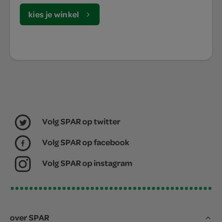
kies je winkel
Volg SPAR op twitter
Volg SPAR op facebook
Volg SPAR op instagram
over SPAR