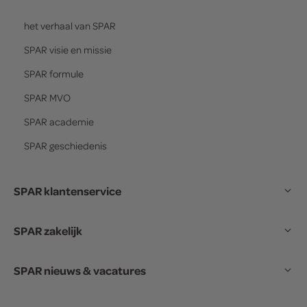
het verhaal van
SPAR
SPAR
visie en missie
SPAR
formule
SPAR
MVO
SPAR
academie
SPAR
geschiedenis
SPAR klantenservice
SPAR zakelijk
SPAR nieuws & vacatures