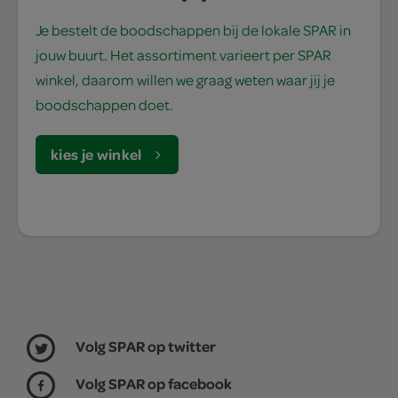
Je bestelt de boodschappen bij de lokale SPAR in
jouw buurt. Het assortiment varieert per SPAR
winkel, daarom willen we graag weten waar jij je
boodschappen doet.
kies je winkel
Volg SPAR op twitter
Volg SPAR op facebook