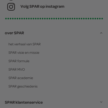
Volg SPAR op instagram
over SPAR
het verhaal van
SPAR
SPAR
visie en missie
SPAR
formule
SPAR
MVO
SPAR
academie
SPAR
geschiedenis
SPAR klantenservice