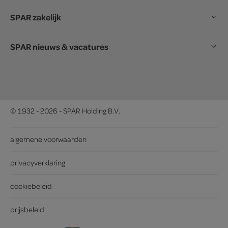
SPAR zakelijk
SPAR nieuws & vacatures
© 1932 - 2026 - SPAR Holding B.V.
algemene voorwaarden
privacyverklaring
cookiebeleid
prijsbeleid