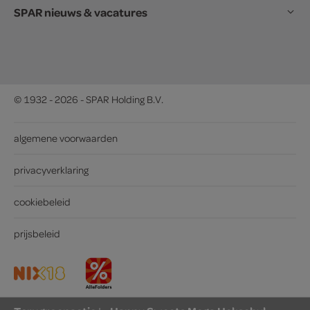
SPAR nieuws & vacatures
© 1932 - 2026 - SPAR Holding B.V.
algemene voorwaarden
privacyverklaring
cookiebeleid
prijsbeleid