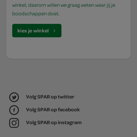
winkel, daarom willen we graag weten waar jij je
boodschappen doet.
kies je winkel
Volg SPAR op twitter
Volg SPAR op facebook
Volg SPAR op instagram