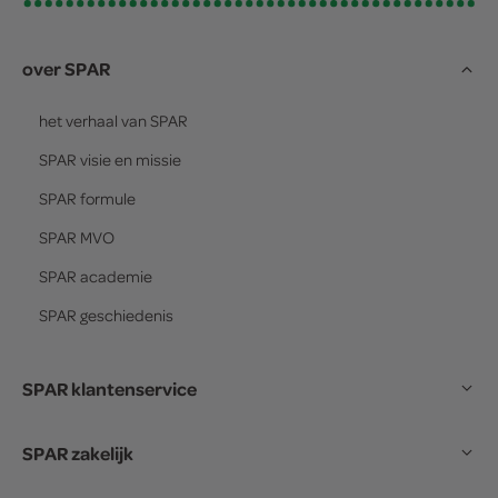
over SPAR
het verhaal van
SPAR
SPAR
visie en missie
SPAR
formule
SPAR
MVO
SPAR
academie
SPAR
geschiedenis
SPAR klantenservice
SPAR zakelijk