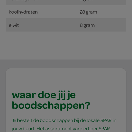
koolhydraten
28 gram
eiwit
8 gram
waar doe jij je
boodschappen?
Je bestelt de boodschappen bij de lokale SPAR in
jouw buurt. Het assortiment varieert per SPAR