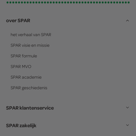
over SPAR
het verhaal van
SPAR
SPAR
visie en missie
SPAR
formule
SPAR
MVO
SPAR
academie
SPAR
geschiedenis
SPAR klantenservice
SPAR zakelijk