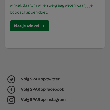
winkel, daarom willen we graag weten waar jij je
boodschappen doet.
kies je winkel
Volg SPAR op twitter
Volg SPAR op facebook
Volg SPAR op instagram