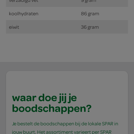
koolhydraten
86 gram
eiwit
36 gram
waar doe jij je
boodschappen?
Je bestelt de boodschappen bij de lokale SPAR in
jouw buurt. Het assortiment varieert per SPAR