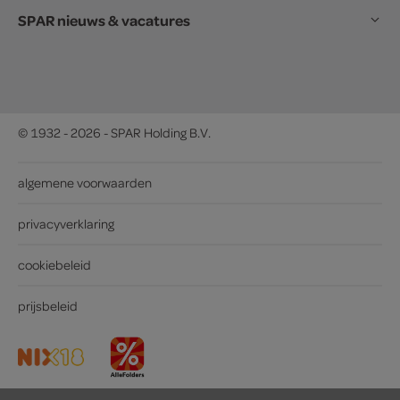
SPAR nieuws & vacatures
© 1932 - 2026 - SPAR Holding B.V.
algemene voorwaarden
privacyverklaring
cookiebeleid
prijsbeleid