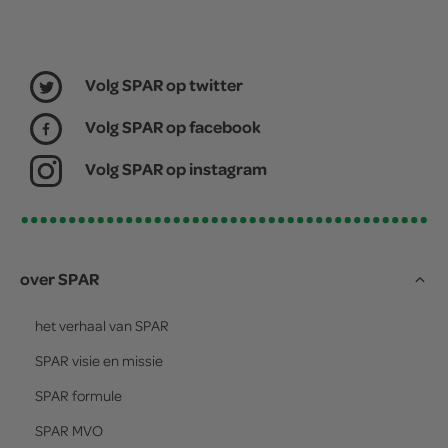
Volg SPAR op twitter
Volg SPAR op facebook
Volg SPAR op instagram
over SPAR
het verhaal van
SPAR
SPAR
visie en missie
SPAR
formule
SPAR
MVO