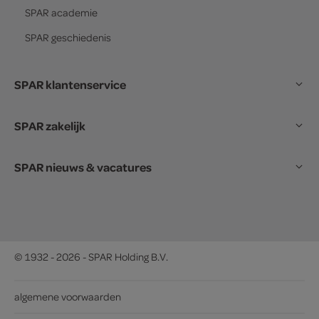
SPAR
academie
SPAR
geschiedenis
SPAR klantenservice
SPAR zakelijk
SPAR nieuws & vacatures
© 1932 - 2026 - SPAR Holding B.V.
algemene voorwaarden