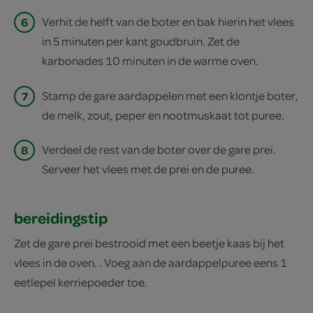
6
Verhit de helft van de boter en bak hierin het vlees
in 5 minuten per kant goudbruin. Zet de
karbonades 10 minuten in de warme oven.
7
Stamp de gare aardappelen met een klontje boter,
de melk, zout, peper en nootmuskaat tot puree.
8
Verdeel de rest van de boter over de gare prei.
Serveer het vlees met de prei en de puree.
bereidingstip
Zet de gare prei bestrooid met een beetje kaas bij het
vlees in de oven. . Voeg aan de aardappelpuree eens 1
eetlepel kerriepoeder toe.