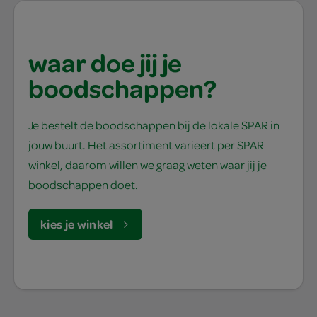
waar doe jij je
boodschappen?
Je bestelt de boodschappen bij de lokale SPAR in
jouw buurt. Het assortiment varieert per SPAR
winkel, daarom willen we graag weten waar jij je
boodschappen doet.
kies je winkel