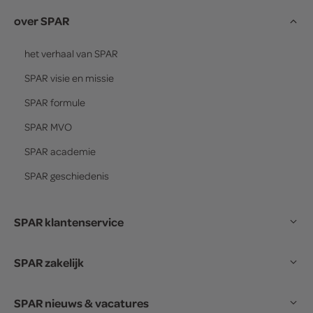
over SPAR
het verhaal van
SPAR
SPAR
visie en missie
SPAR
formule
SPAR
MVO
SPAR
academie
SPAR
geschiedenis
SPAR klantenservice
SPAR zakelijk
SPAR nieuws & vacatures