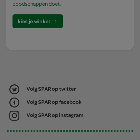
boodschappen doet.
kies je winkel
Volg SPAR op twitter
Volg SPAR op facebook
Volg SPAR op instagram