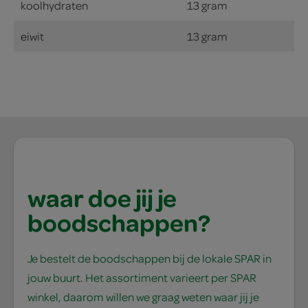
koolhydraten
13 gram
eiwit
13 gram
waar doe jij je
boodschappen?
Je bestelt de boodschappen bij de lokale SPAR in
jouw buurt. Het assortiment varieert per SPAR
winkel, daarom willen we graag weten waar jij je