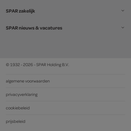
SPAR zakelijk
SPAR nieuws & vacatures
© 1932 - 2026 - SPAR Holding B.V.
algemene voorwaarden
privacyverklaring
cookiebeleid
prijsbeleid