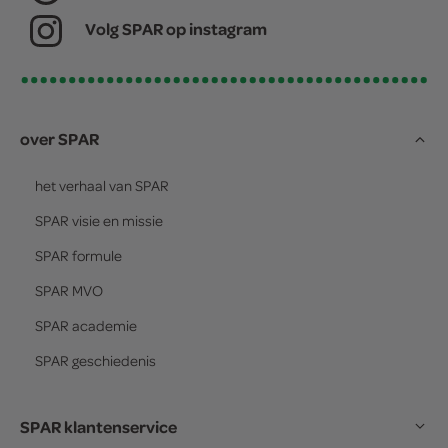
Volg SPAR op instagram
over SPAR
het verhaal van
SPAR
SPAR
visie en missie
SPAR
formule
SPAR
MVO
SPAR
academie
SPAR
geschiedenis
SPAR klantenservice