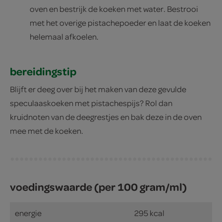
oven en bestrijk de koeken met water. Bestrooi
met het overige pistachepoeder en laat de koeken
helemaal afkoelen.
bereidingstip
Blijft er deeg over bij het maken van deze gevulde
speculaaskoeken met pistachespijs? Rol dan
kruidnoten van de deegrestjes en bak deze in de oven
mee met de koeken.
voedingswaarde (per 100 gram/ml)
energie
295 kcal