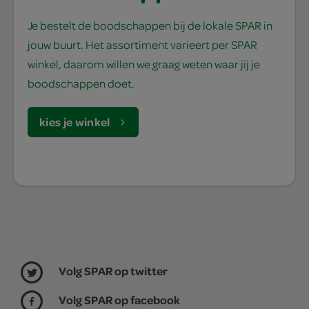
Je bestelt de boodschappen bij de lokale SPAR in
jouw buurt. Het assortiment varieert per SPAR
winkel, daarom willen we graag weten waar jij je
boodschappen doet.
kies je winkel
Volg SPAR op twitter
Volg SPAR op facebook