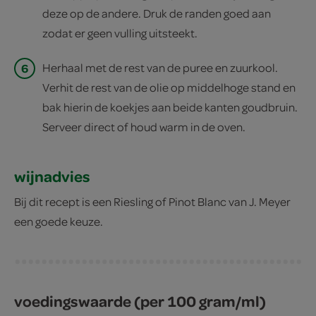
deze op de andere. Druk de randen goed aan
zodat er geen vulling uitsteekt.
6
Herhaal met de rest van de puree en zuurkool.
Verhit de rest van de olie op middelhoge stand en
bak hierin de koekjes aan beide kanten goudbruin.
Serveer direct of houd warm in de oven.
wijnadvies
Bij dit recept is een Riesling of Pinot Blanc van J. Meyer
een goede keuze.
voedingswaarde (per 100 gram/ml)