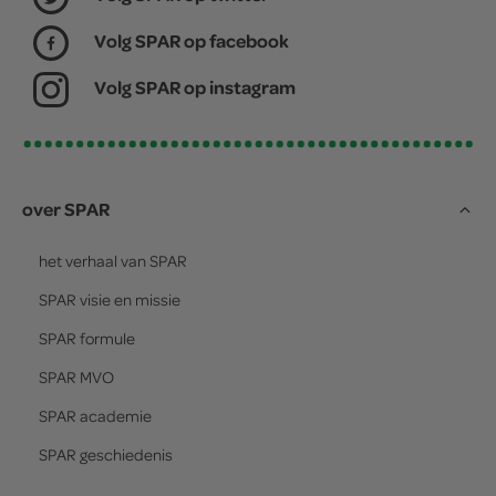
Volg SPAR op facebook
Volg SPAR op instagram
over SPAR
het verhaal van
SPAR
SPAR
visie en missie
SPAR
formule
SPAR
MVO
SPAR
academie
SPAR
geschiedenis