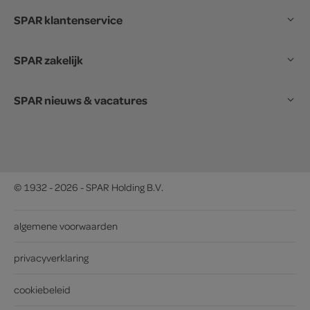
SPAR klantenservice
SPAR zakelijk
SPAR nieuws & vacatures
© 1932 - 2026 - SPAR Holding B.V.
algemene voorwaarden
privacyverklaring
cookiebeleid