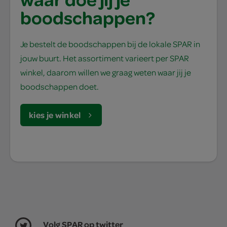
boodschappen?
Je bestelt de boodschappen bij de lokale SPAR in
jouw buurt. Het assortiment varieert per SPAR
winkel, daarom willen we graag weten waar jij je
boodschappen doet.
kies je winkel
Volg SPAR op twitter