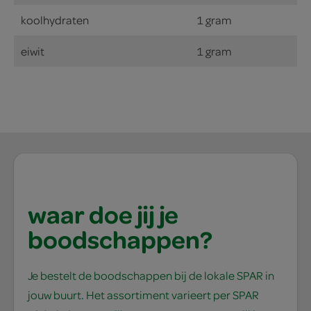
koolhydraten
1 gram
eiwit
1 gram
waar doe jij je
boodschappen?
Je bestelt de boodschappen bij de lokale SPAR in
jouw buurt. Het assortiment varieert per SPAR