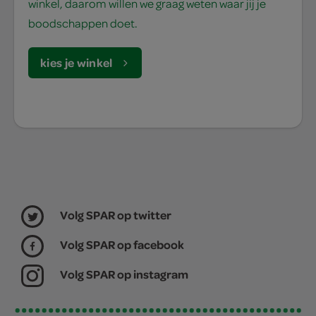
winkel, daarom willen we graag weten waar jij je
boodschappen doet.
kies je winkel
Volg SPAR op twitter
Volg SPAR op facebook
Volg SPAR op instagram