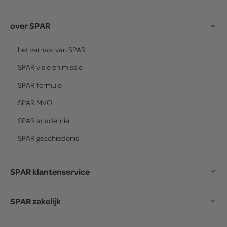
over SPAR
het verhaal van
SPAR
SPAR
visie en missie
SPAR
formule
SPAR
MVO
SPAR
academie
SPAR
geschiedenis
SPAR klantenservice
SPAR zakelijk