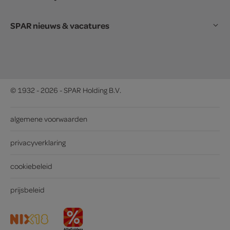
SPAR nieuws & vacatures
© 1932 - 2026 - SPAR Holding B.V.
algemene voorwaarden
privacyverklaring
cookiebeleid
prijsbeleid