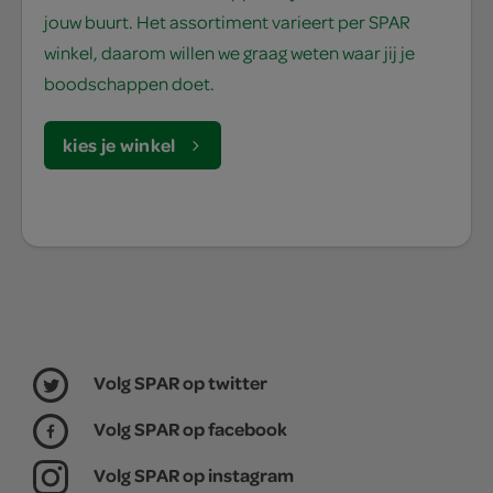
jouw buurt. Het assortiment varieert per SPAR
winkel, daarom willen we graag weten waar jij je
boodschappen doet.
kies je winkel
Volg SPAR op twitter
Volg SPAR op facebook
Volg SPAR op instagram