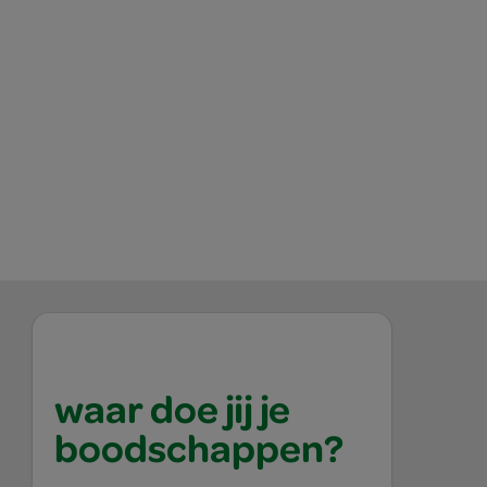
waar doe jij je
boodschappen?