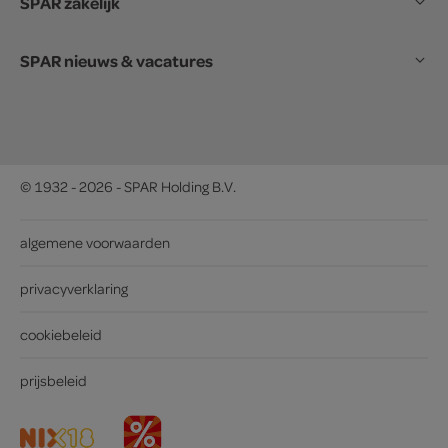
SPAR zakelijk
SPAR nieuws & vacatures
© 1932 - 2026 - SPAR Holding B.V.
algemene voorwaarden
privacyverklaring
cookiebeleid
prijsbeleid