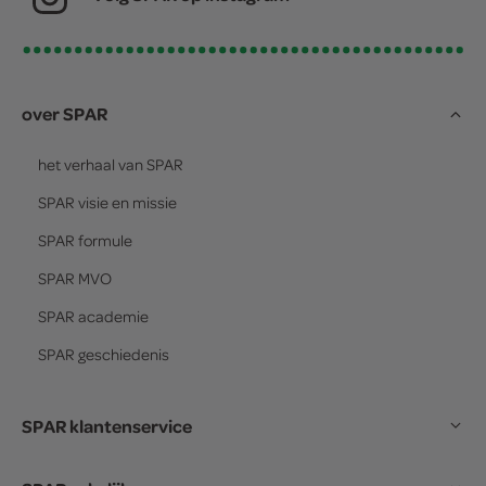
over SPAR
het verhaal van
SPAR
SPAR
visie en missie
SPAR
formule
SPAR
MVO
SPAR
academie
SPAR
geschiedenis
SPAR klantenservice