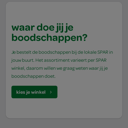
waar doe jij je
boodschappen?
Je bestelt de boodschappen bij de lokale SPAR in
jouw buurt. Het assortiment varieert per SPAR
winkel, daarom willen we graag weten waar jij je
boodschappen doet.
kies je winkel