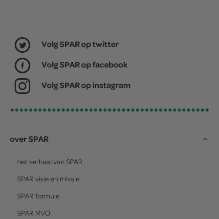
Volg SPAR op twitter
Volg SPAR op facebook
Volg SPAR op instagram
over SPAR
het verhaal van
SPAR
SPAR
visie en missie
SPAR
formule
SPAR
MVO