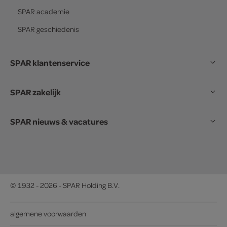
SPAR
academie
SPAR
geschiedenis
SPAR klantenservice
SPAR zakelijk
SPAR nieuws & vacatures
© 1932 - 2026 - SPAR Holding B.V.
algemene voorwaarden