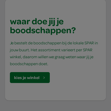
waar doe jij je
boodschappen?
Je bestelt de boodschappen bij de lokale SPAR in
jouw buurt. Het assortiment varieert per SPAR
winkel, daarom willen we graag weten waar jij je
boodschappen doet.
kies je winkel