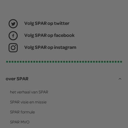
Volg SPAR op twitter
Volg SPAR op facebook
Volg SPAR op instagram
over SPAR
het verhaal van
SPAR
SPAR
visie en missie
SPAR
formule
SPAR
MVO