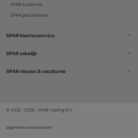
SPAR
academie
SPAR
geschiedenis
SPAR klantenservice
SPAR zakelijk
SPAR nieuws & vacatures
© 1932 - 2026 - SPAR Holding B.V.
algemene voorwaarden