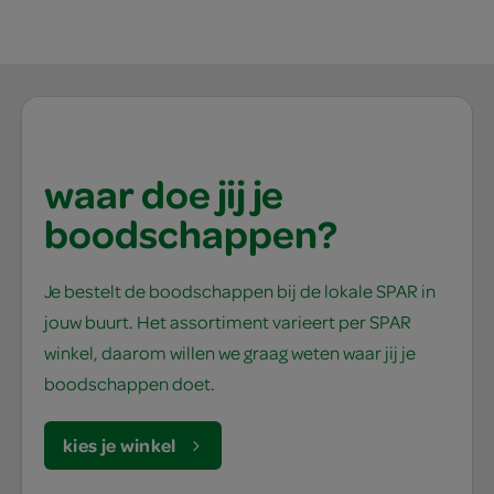
waar doe jij je
boodschappen?
Je bestelt de boodschappen bij de lokale SPAR in
jouw buurt. Het assortiment varieert per SPAR
winkel, daarom willen we graag weten waar jij je
boodschappen doet.
kies je winkel