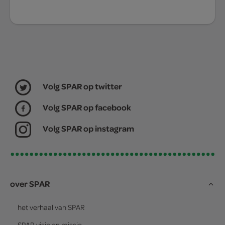
Volg SPAR op twitter
Volg SPAR op facebook
Volg SPAR op instagram
over SPAR
het verhaal van
SPAR
SPAR
visie en missie