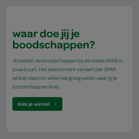
waar doe jij je
boodschappen?
Je bestelt de boodschappen bij de lokale SPAR in
jouw buurt. Het assortiment varieert per SPAR
winkel, daarom willen we graag weten waar jij je
boodschappen doet.
kies je winkel