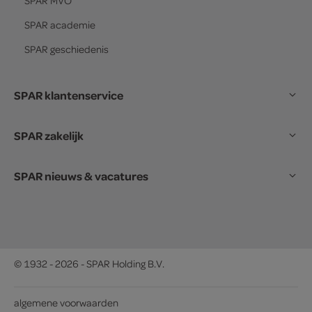
SPAR
MVO
SPAR
academie
SPAR
geschiedenis
SPAR klantenservice
SPAR zakelijk
SPAR nieuws & vacatures
© 1932 - 2026 - SPAR Holding B.V.
algemene voorwaarden