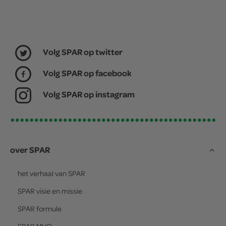
Volg SPAR op twitter
Volg SPAR op facebook
Volg SPAR op instagram
over SPAR
het verhaal van
SPAR
SPAR
visie en missie
SPAR
formule