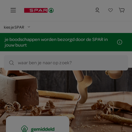
kies je SPAR
je boodschappen worden bezorgd door de SPAR in
jouw buurt
waar ben je naar op zoek?
gemiddeld